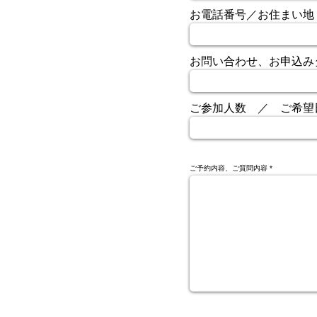
お電話番号／お住まい地
お問い合わせ、お申込み
ご参加人数 ／ ご希望
ご予約内容、ご質問内容