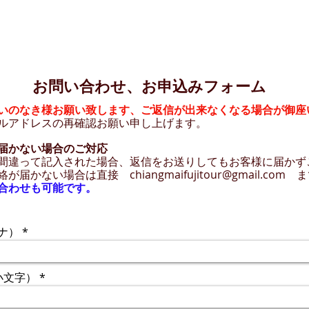
お問い合わせ、お申込みフォーム
いのなき様お願い致します、ご返信が出来なくなる場合が御座
ルアドレスの再確認お願い申し上げます。
届かない場合のご対応
間違って記入された場合、返信をお送りしてもお客様に届かず
絡が届かない場合は直接
chiangmaifujitour@gmail.com
ま
合わせも可能です。
ナ）
小文字）