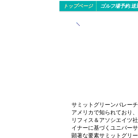
トップページ
ゴルフ場予約.送
サミットグリーンバレーチ
アメリカで知られており、
リフィス＆アソシエイツ社
イナーに基づくユニバー
顕著な要素サミットグリー