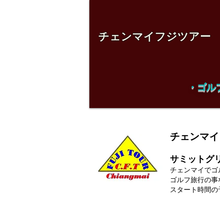
チェンマイフジツアー
・ゴル
チェンマイ 
サミットグ
チェンマイでゴ
ゴルフ旅行の事
スタート時間の