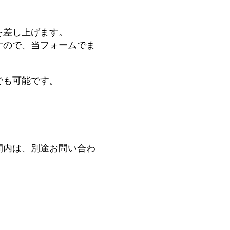
を差し上げます。
すので、当フォームでま
でも可能です。
間内は、別途お問い合わ