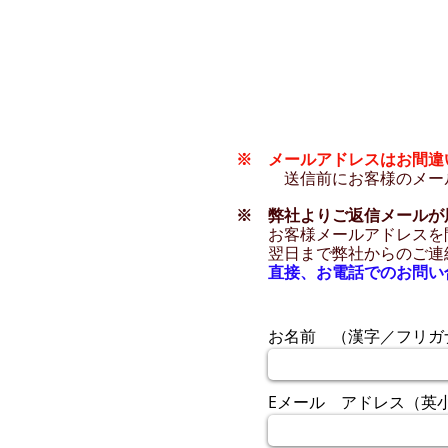
※ メールアドレスはお間違
送信前にお客様のメー
※ 弊社よりご返信メールが
お客様メールアドレスを
翌日まで弊社からのご連
直接、お電話でのお問い
お名前 （漢字／フリガ
Eメール アドレス（英