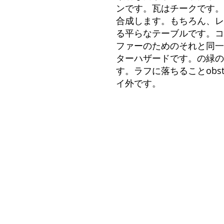
ンです。瓦はチークです。
合成します。もちろん、レ
る平らなテーブルです。コ
ファーのためのそれと同一
ターハザードです。の緑
す。ラフに落ちることobs
イ外です。