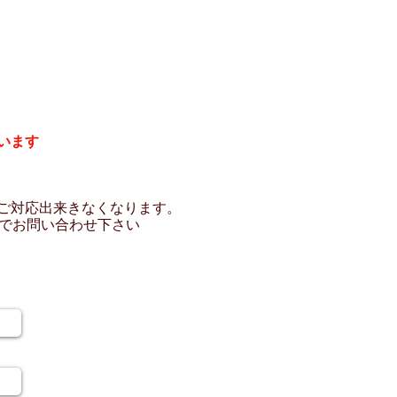
います
ご対応出来きなくなります。
でお問い合わせ下さい