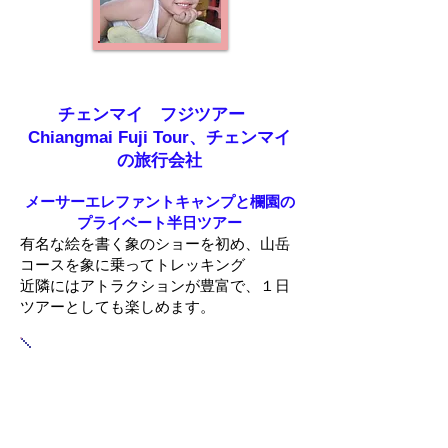
チェンマイ フジツアー
Chiangmai Fuji Tour、チェンマイ
の旅行会社
メーサーエレファントキャンプと欄園の
プライベート半日ツアー
有名な絵を書く象のショーを初め、山岳
コースを象に乗ってトレッキング
近隣にはアトラクションが豊富で、１日
ツアーとしても楽しめます。
メーサーエレファントキャンプ
半日ツアー