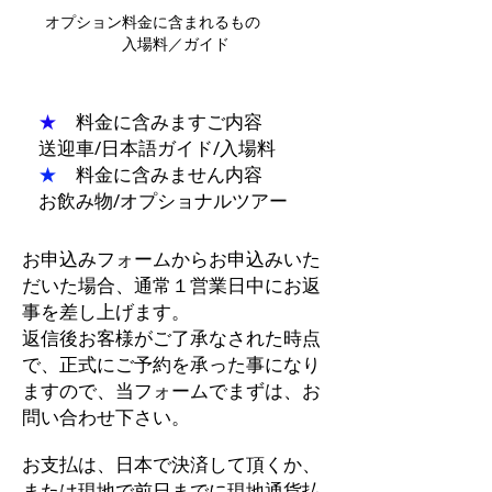
オプション料金に含まれるもの
入場料／ガイド
★
料金に含みますご内容
送迎車/日本語ガイド/入場料
★
料金に含みません内容
お飲み物/オプショナルツアー
お申込みフォームからお申込みいた
だいた場合、通常１営業日中にお返
事を差し上げます。
返信後お客様がご了承なされた時点
で、正式にご予約を承った事になり
ますので、当フォームでまずは、お
問い合わせ下さい。
お支払は、日本で決済して頂くか、
または現地で前日までに現地通貨払