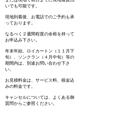
いでも可能です。
現地到着後、お電話でのご予約も承
っております。
なるべく２週間程度の余裕を持って
お申込み下さい。
年末年始、ロイカートン（１１月下
旬）、ソンクラン（４月中旬）等の
期間内は、別途お問い合わせ下さ
い。
お見積料金は、サービス料、税金込
みの料金です。
キャンセルについては、よくある御
質問からご参照ください。