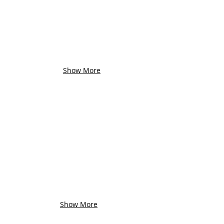
Show More
Show More