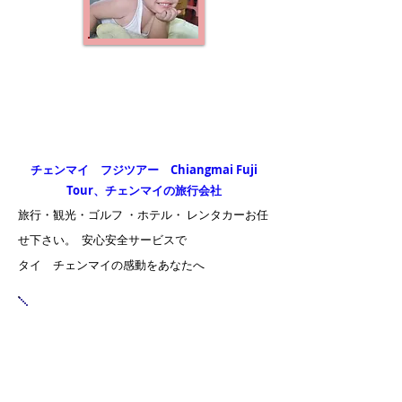
チェンマイ フジツアー Chiangmai Fuji
Tour、チェンマイの旅行会社
旅行・観光・ゴルフ ・ホテル・ レンタカーお任
せ下さい。
安心安全サービスで
​タイ チェンマイの感動をあなたへ
チェンマイ・観光旅行・ゴルフ旅行・ホテル
予約・レンタカー予約