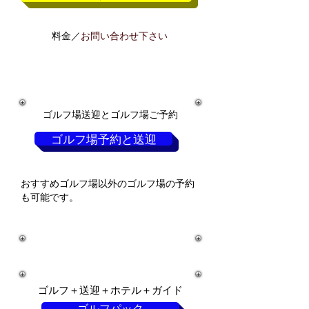
料金／
お問い合わせ下さい
ゴルフ場送迎とゴルフ場ご予約
ゴルフ場予約と送迎
おすすめゴルフ場以外のゴルフ場の予約
も可能です。
ゴルフ＋送迎＋ホテル＋ガイド
ゴルフパック