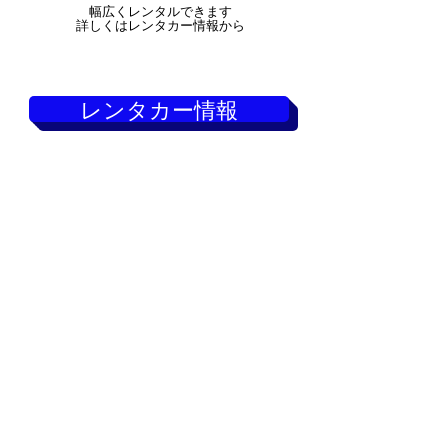
幅広くレンタルできます
詳しくはレンタカー情報から
レンタカー情報