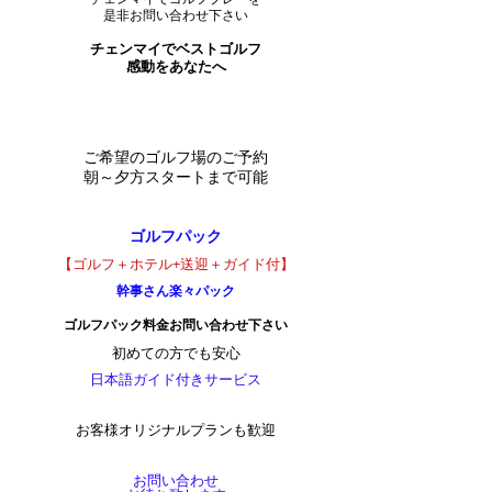
是非お問い合わせ下さい
チェンマイでベストゴルフ
感動をあなたへ​
ご希望のゴルフ場のご予約
​朝～夕方スタートまで可能
ゴルフパック
【ゴルフ＋ホテル+送迎＋ガイド付】
幹事さん楽々パック
ゴルフパック料金お問い合わせ下さい
初めての方でも安心
日本語ガイド付きサービス
お客様オリジナルプランも歓迎
お問い合わせ