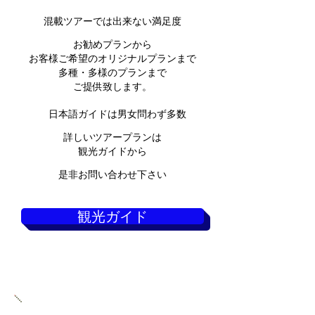
混載ツアーでは出来ない満足度
お勧めプランから
お客様ご希望のオリジナルプランまで
多種・多様のプランまで
ご提供致します。
日本語ガイドは男女問わず多数
詳しいツアープランは
観光ガイド
から
是非お問い合わせ下さい
観光ガイド