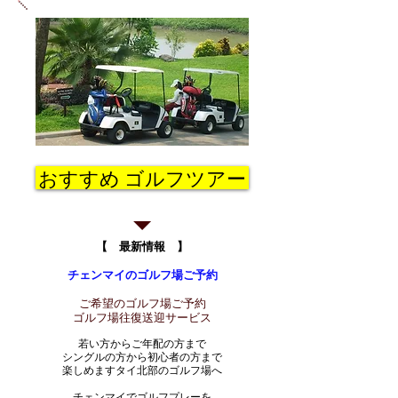
おすすめ ゴルフツアー
【 最新情報 】
チェンマイのゴルフ場ご予約
ご希望のゴルフ場ご予約
ゴルフ場往復送迎サービス
若い方からご年配の方まで
シングルの方から初心者の方まで
楽しめますタイ北部のゴルフ場へ
チェンマイでゴルフプレーを