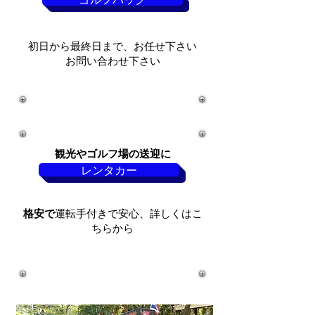
初日から最終日まで、お任せ下さい
​お問い合わせ下さい
観光やゴルフ場の送迎に
レンタカー
格安で
運転手付きで安心、詳しくはこ
ちらから