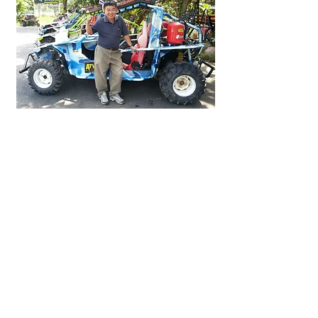
観光案内はこちらから